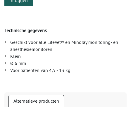
Inloggen
Technische gegevens
Geschikt voor alle LifeVet® en Mindray monitoring- en
anesthesiemonitoren
Klein
Ø 6 mm
Voor patiënten van 4,5 - 13 kg
Alternatieve producten