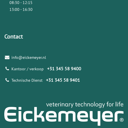
08:30 - 12:15
13:00 - 16:30
Contact
info@eickemeyer.nl
+31 345 58 9400
Kantoor / verkoop
+31 345 58 9401
Technische Dienst