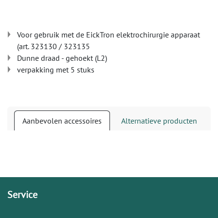
Voor gebruik met de EickTron elektrochirurgie apparaat
(art. 323130 / 323135
Dunne draad - gehoekt (L2)
verpakking met 5 stuks
Aanbevolen accessoires
Alternatieve producten
Service