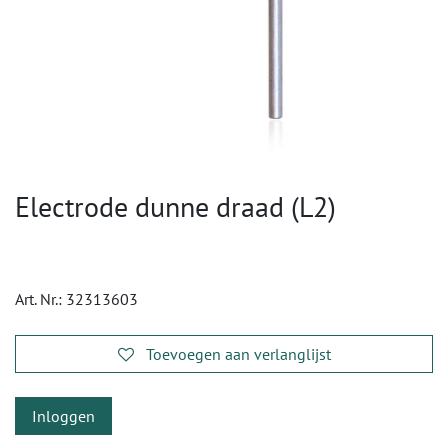
Electrode dunne draad (L2)
Art. Nr.:
32313603
Toevoegen aan verlanglijst
Inloggen