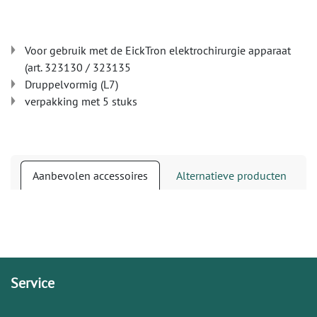
Voor gebruik met de EickTron elektrochirurgie apparaat
(art. 323130 / 323135
Druppelvormig (L7)
verpakking met 5 stuks
Aanbevolen accessoires
Alternatieve producten
Service