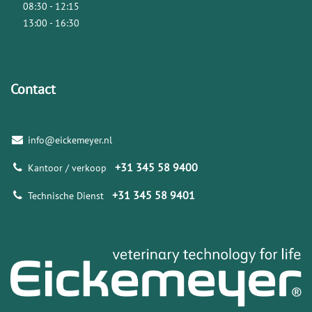
08:30 - 12:15
13:00 - 16:30
Contact
info@eickemeyer.nl
+31 345 58 9400
Kantoor / verkoop
+31 345 58 9401
Technische Dienst