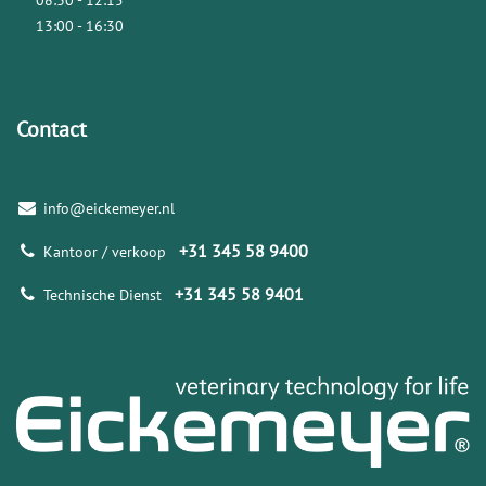
08:30 - 12:15
13:00 - 16:30
Contact
info@eickemeyer.nl
+31 345 58 9400
Kantoor / verkoop
+31 345 58 9401
Technische Dienst