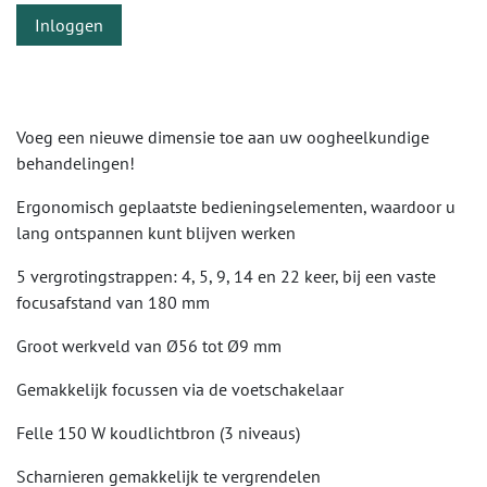
Inloggen
Voeg een nieuwe dimensie toe aan uw oogheelkundige
behandelingen!
Ergonomisch geplaatste bedieningselementen, waardoor u
lang ontspannen kunt blijven werken
5 vergrotingstrappen: 4, 5, 9, 14 en 22 keer, bij een vaste
focusafstand van 180 mm
Groot werkveld van Ø56 tot Ø9 mm
Gemakkelijk focussen via de voetschakelaar
Felle 150 W koudlichtbron (3 niveaus)
Scharnieren gemakkelijk te vergrendelen