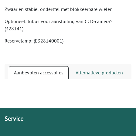
Zwaar en stabiel onderstel met blokkeerbare wielen
Optioneel: tubus voor aansluiting van CCD-camera’s
(328141)
Reservelamp: (E328140001)
Aanbevolen accessoires
Alternatieve producten
Service