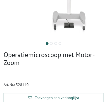
Operatiemicroscoop met Motor-
Zoom
Art. Nr.:
328140
Toevoegen aan verlanglijst