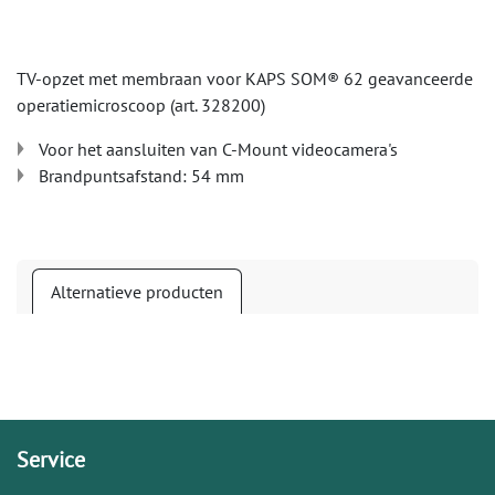
TV-opzet met membraan voor KAPS SOM® 62 geavanceerde
operatiemicroscoop (art. 328200)
Voor het aansluiten van C-Mount videocamera's
Brandpuntsafstand: 54 mm
Alternatieve producten
Service