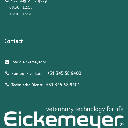
Maandag t/m vrijdag
08:30 - 12:15
13:00 - 16:30
Contact
info@eickemeyer.nl
+31 345 58 9400
Kantoor / verkoop
+31 345 58 9401
Technische Dienst