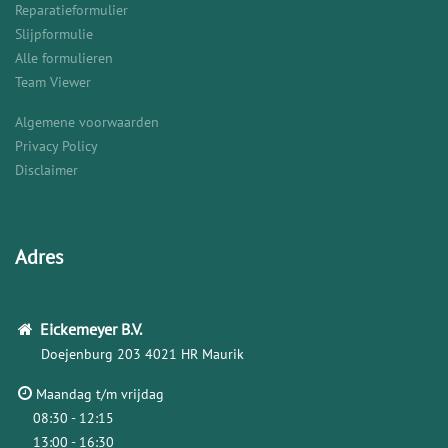
Reparatieformulier
Slijpformulie
Alle formulieren
Team Viewer
Algemene voorwaarden
Privacy Policy
Disclaimer
Adres
Eickemeyer
B.V.
Doejenburg 203
4021 HR Maurik
Maandag t/m vrijdag
08:30 - 12:15
13:00 - 16:30