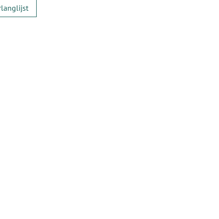
langlijst