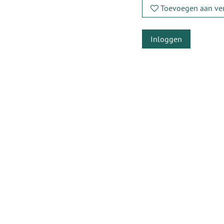
Toevoegen aan ver
Inloggen