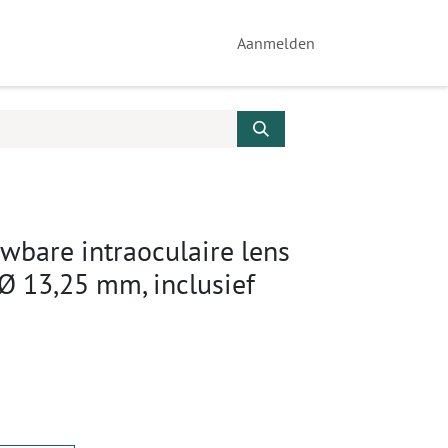
Aanmelden
wbare intraoculaire lens
Ø 13,25 mm, inclusief