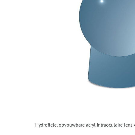
Hydrofiele, opvouwbare acryl intraoculaire lens