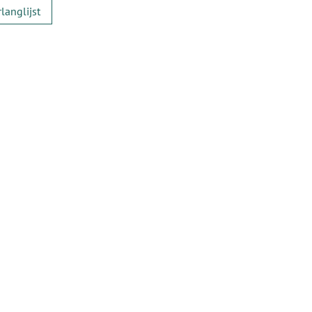
langlijst