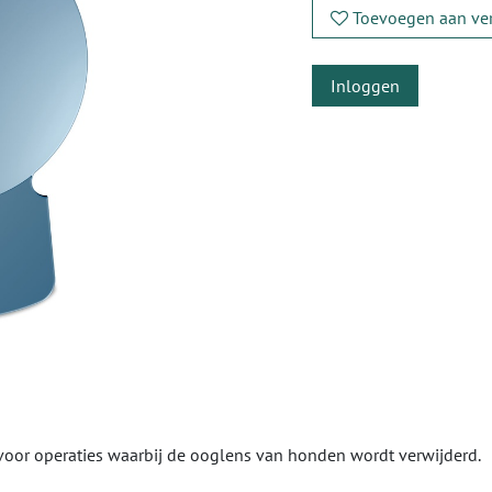
Toevoegen aan ver
Inloggen
 voor operaties waarbij de ooglens van honden wordt verwijderd.