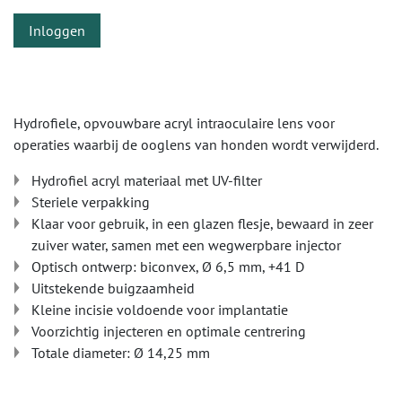
Inloggen
Hydrofiele, opvouwbare acryl intraoculaire lens voor
operaties waarbij de ooglens van honden wordt verwijderd.
Hydrofiel acryl materiaal met UV-filter
Steriele verpakking
Klaar voor gebruik, in een glazen flesje, bewaard in zeer
zuiver water, samen met een wegwerpbare injector
Optisch ontwerp: biconvex, Ø 6,5 mm, +41 D
Uitstekende buigzaamheid
Kleine incisie voldoende voor implantatie
Voorzichtig injecteren en optimale centrering
Totale diameter: Ø 14,25 mm