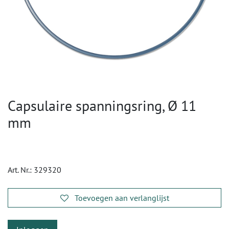
Capsulaire spanningsring, Ø 11
mm
Art. Nr.:
329320
Toevoegen aan verlanglijst