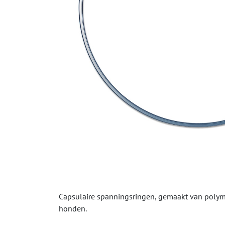
Capsulaire spanningsringen, gemaakt van polyme
honden.