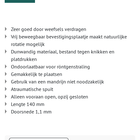
Zeer goed door weefsels verdragen
Vrij beweegbaar bevestigingsplaatje maakt natuurlijke
rotatie mogelijk
Dunwandig materiaal, bestand tegen knikken en
platdrukken
Ondoorlaatbaar voor röntgenstraling
Gemakkelijk te plaatsen
Gebruik van een mandrijn niet noodzakelijk
Atraumatische spuit
Alleen vooraan open, opzij gesloten
Lengte 140 mm
Doorsnede 1,1 mm