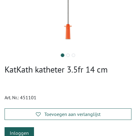
KatKath katheter 3.5fr 14 cm
Art. Nr.:
451101
Toevoegen aan verlanglijst
Inloggen