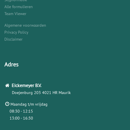
Alle formulieren
Team Viewer
Algemene voorwaarden
Privacy Policy
Disclaimer
Adres
Eickemeyer
B.V.
Doejenburg 203
4021 HR Maurik
Maandag t/m vrijdag
08:30 - 12:15
13:00 - 16:30