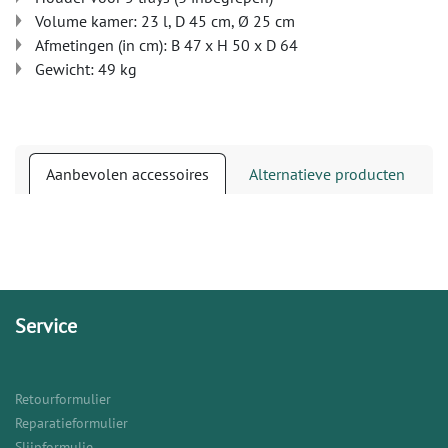
Volume kamer: 23 l, D 45 cm, Ø 25 cm
Afmetingen (in cm): B 47 x H 50 x D 64
Gewicht: 49 kg
Aanbevolen accessoires
Alternatieve producten
Service
Retourformulier
Reparatieformulier
Slijpformulie