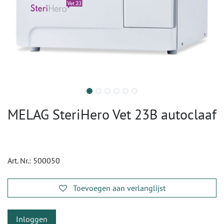
MELAG SteriHero Vet 23B autoclaaf
Art. Nr.:
500050
Toevoegen aan verlanglijst
Inloggen