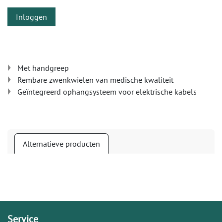
Inloggen
Met handgreep
Rembare zwenkwielen van medische kwaliteit
Geïntegreerd ophangsysteem voor elektrische kabels
Alternatieve producten
Service