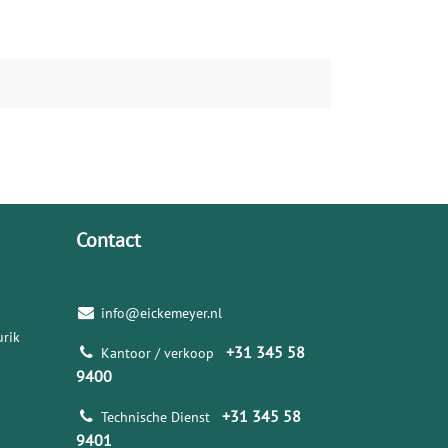
Contact
info@eickemeyer.nl
rik
+31 345 58
Kantoor / verkoop
9400
+31 345 58
Technische Dienst
9401