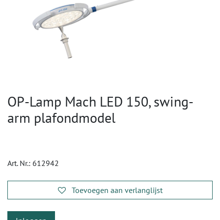
OP-Lamp Mach LED 150, swing-
arm plafondmodel
Art. Nr.:
612942
Toevoegen aan verlanglijst