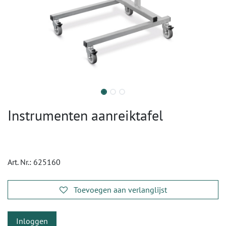
Instrumenten aanreiktafel
Art. Nr.:
625160
Toevoegen aan verlanglijst
Inloggen