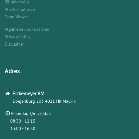
Slijpformulie
Alle formulieren
Team Viewer
Algemene voorwaarden
Privacy Policy
Disclaimer
Adres
Eickemeyer
B.V.
Doejenburg 203
4021 HR Maurik
Maandag t/m vrijdag
08:30 - 12:15
13:00 - 16:30