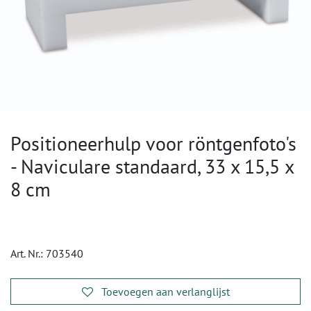
Positioneerhulp voor röntgenfoto's
- Naviculare standaard, 33 x 15,5 x
8 cm
Art. Nr.:
703540
Toevoegen aan verlanglijst