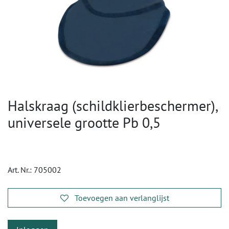
Halskraag (schildklierbeschermer),
universele grootte Pb 0,5
Art. Nr.:
705002
Toevoegen aan verlanglijst