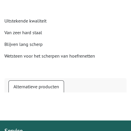
Uitstekende kwaliteit
Van zeer hard staal
Blijven lang scherp
Wetsteen voor het scherpen van hoefrenetten
Alternatieve producten