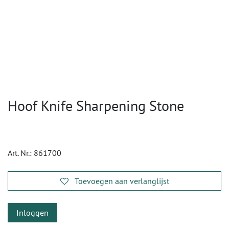
Hoof Knife Sharpening Stone
Art. Nr.:
861700
Toevoegen aan verlanglijst
Inloggen