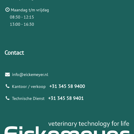
Maandag t/m vrijdag
08:30 - 12:15
13:00 - 16:30
Contact
info@eickemeyer.nl
+31 345 58 9400
Kantoor / verkoop
+31 345 58 9401
Technische Dienst