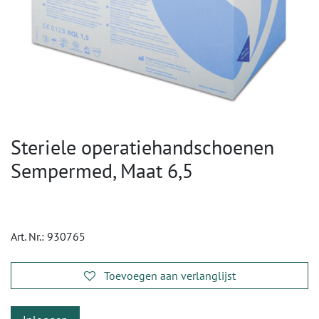
Steriele operatiehandschoenen
Sempermed, Maat 6,5
Art. Nr.:
930765
Toevoegen aan verlanglijst