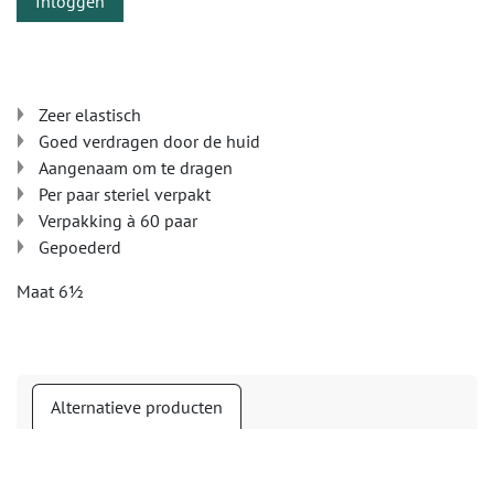
Inloggen
Zeer elastisch
Goed verdragen door de huid
Aangenaam om te dragen
Per paar steriel verpakt
Verpakking à 60 paar
Gepoederd
Maat 6½
Alternatieve producten