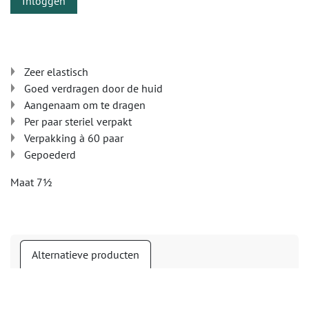
Inloggen
Zeer elastisch
Goed verdragen door de huid
Aangenaam om te dragen
Per paar steriel verpakt
Verpakking à 60 paar
Gepoederd
Maat 7½
Alternatieve producten