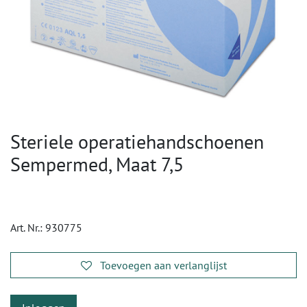
Steriele operatiehandschoenen
Sempermed, Maat 7,5
Art. Nr.:
930775
Toevoegen aan verlanglijst