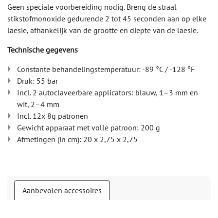
Geen speciale voorbereiding nodig. Breng de straal
stikstofmonoxide gedurende 2 tot 45 seconden aan op elke
laesie, afhankelijk van de grootte en diepte van de laesie.
Technische gegevens
Constante behandelingstemperatuur: -89 °C / -128 °F
Druk: 55 bar
Incl. 2 autoclaveerbare applicators: blauw, 1–3 mm en
wit, 2–4 mm
Incl. 12x 8g patronen
Gewicht apparaat met volle patroon: 200 g
Afmetingen (in cm): 20 x 2,75 x 2,75
Aanbevolen accessoires