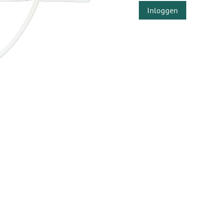
Inloggen