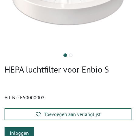
HEPA luchtfilter voor Enbio S
Art. Nr.:
E50000002
Toevoegen aan verlanglijst
Inloggen