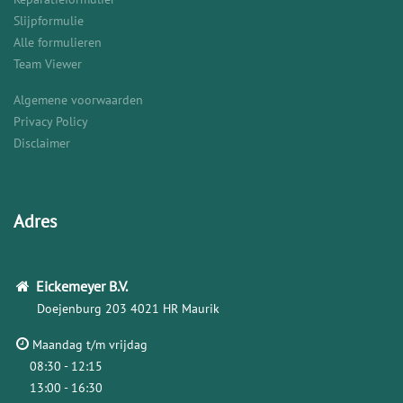
Slijpformulie
Alle formulieren
Team Viewer
Algemene voorwaarden
Privacy Policy
Disclaimer
Adres
Eickemeyer
B.V.
Doejenburg 203
4021 HR Maurik
Maandag t/m vrijdag
08:30 - 12:15
13:00 - 16:30