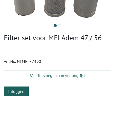
Filter set voor MELAdem 47 / 56
Art. Nr.:
NLMEL37490
Toevoegen aan verlanglijst
Inloggen