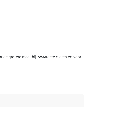
oor de grotere maat bij zwaardere dieren en voor