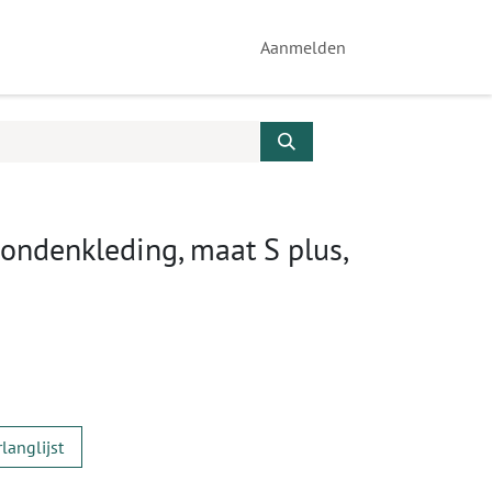
Aanmelden
ondenkleding, maat S plus,
langlijst