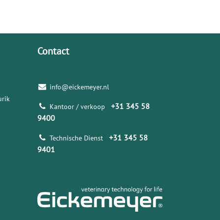
Contact
info@eickemeyer.nl
rik
+31 345 58
Kantoor / verkoop
9400
+31 345 58
Technische Dienst
9401