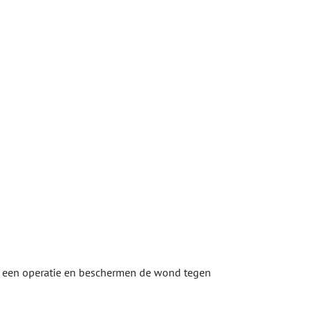
a een operatie en beschermen de wond tegen