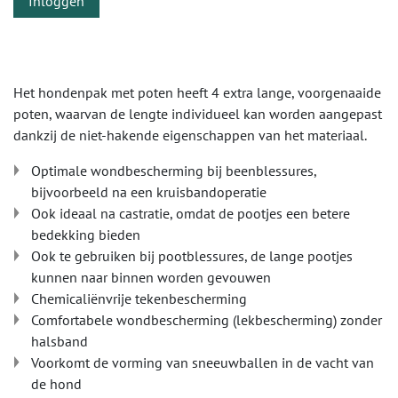
Inloggen
Het hondenpak met poten heeft 4 extra lange, voorgenaaide
poten, waarvan de lengte individueel kan worden aangepast
dankzij de niet-hakende eigenschappen van het materiaal.
Optimale wondbescherming bij beenblessures,
bijvoorbeeld na een kruisbandoperatie
Ook ideaal na castratie, omdat de pootjes een betere
bedekking bieden
Ook te gebruiken bij pootblessures, de lange pootjes
kunnen naar binnen worden gevouwen
Chemicaliënvrije tekenbescherming
Comfortabele wondbescherming (lekbescherming) zonder
halsband
Voorkomt de vorming van sneeuwballen in de vacht van
de hond