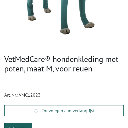
VetMedCare® hondenkleding met
poten, maat M, voor reuen
Art. Nr.:
VMC12023
Toevoegen aan verlanglijst