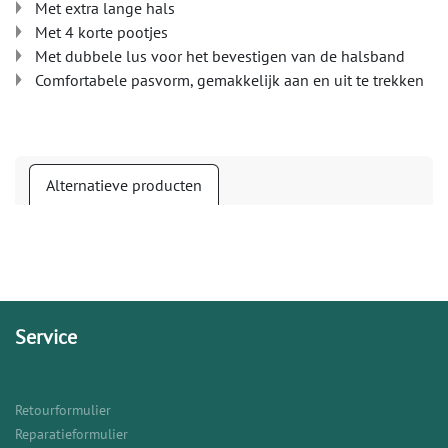
Met extra lange hals
Met 4 korte pootjes
Met dubbele lus voor het bevestigen van de halsband
Comfortabele pasvorm, gemakkelijk aan en uit te trekken
Alternatieve producten
Service
Retourformulier
Reparatieformulier