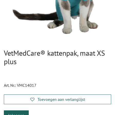
VetMedCare® kattenpak, maat XS
plus
Art. Nr.:
VMC14017
Toevoegen aan verlanglijst