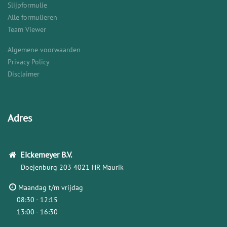
Slijpformulie
Alle formulieren
Team Viewer
Algemene voorwaarden
Privacy Policy
Disclaimer
Adres
Eickemeyer
B.V.
Doejenburg 203
4021 HR Maurik
Maandag t/m vrijdag
08:30 - 12:15
13:00 - 16:30