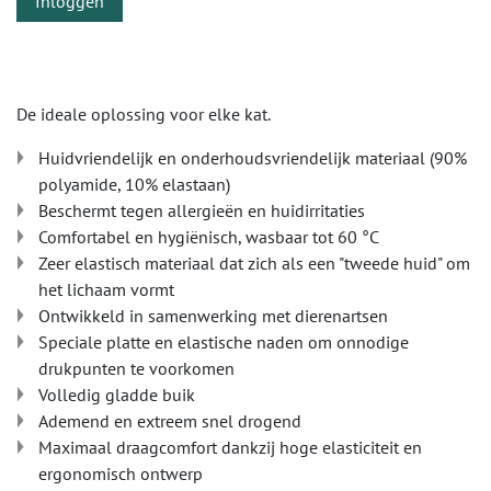
Inloggen
De ideale oplossing voor elke kat.
Huidvriendelijk en onderhoudsvriendelijk materiaal (90%
polyamide, 10% elastaan)
Beschermt tegen allergieën en huidirritaties
Comfortabel en hygiënisch, wasbaar tot 60 °C
Zeer elastisch materiaal dat zich als een "tweede huid" om
het lichaam vormt
Ontwikkeld in samenwerking met dierenartsen
Speciale platte en elastische naden om onnodige
drukpunten te voorkomen
Volledig gladde buik
Ademend en extreem snel drogend
Maximaal draagcomfort dankzij hoge elasticiteit en
ergonomisch ontwerp