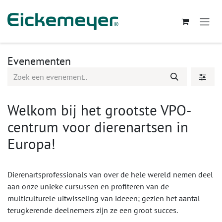
Overslaan naar inhoud
Evenementen
Welkom bij het grootste VPO-
centrum voor dierenartsen in
Europa!
Dierenartsprofessionals van over de hele wereld nemen deel
aan onze unieke cursussen en profiteren van de
multiculturele uitwisseling van ideeën; gezien het aantal
terugkerende deelnemers zijn ze een groot succes.