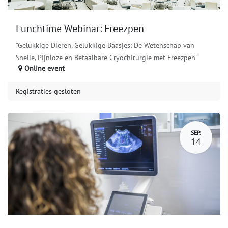
Lunchtime Webinar: Freezpen
"Gelukkige Dieren, Gelukkige Baasjes: De Wetenschap van
Snelle, Pijnloze en Betaalbare Cryochirurgie met Freezpen"
Online event
Registraties gesloten
SEP.
14