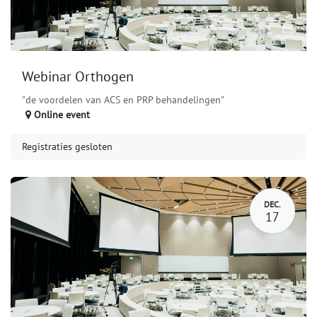
Webinar Orthogen
"de voordelen van ACS en PRP behandelingen"
Online event
Registraties gesloten
DEC.
17