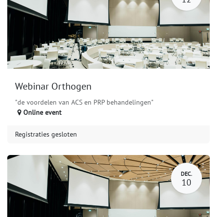
Webinar Orthogen
"de voordelen van ACS en PRP behandelingen"
Online event
Registraties gesloten
DEC.
10