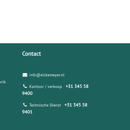
Contact
info@eickemeyer.nl
rik
+31 345 58
Kantoor / verkoop
9400
+31 345 58
Technische Dienst
9401