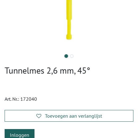
Tunnelmes 2,6 mm, 45°
Art. Nr.:
172040
Toevoegen aan verlanglijst
Inloggen