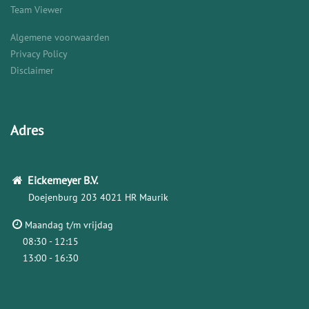
Team Viewer
Algemene voorwaarden
Privacy Policy
Disclaimer
Adres
Eickemeyer
B.V.
Doejenburg 203
4021 HR Maurik
Maandag t/m vrijdag
08:30 - 12:15
13:00 - 16:30