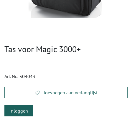
Tas voor Magic 3000+
Art. Nr.:
304043
Toevoegen aan verlanglijst
Inloggen