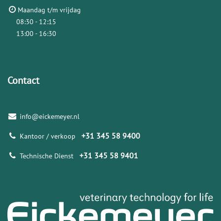
Maandag t/m vrijdag
08:30 - 12:15
13:00 - 16:30
Contact
info@eickemeyer.nl
+31 345 58 9400
Kantoor / verkoop
+31 345 58 9401
Technische Dienst